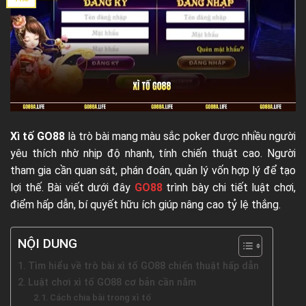
Xì tố GO88
là trò bài mang màu sắc poker được nhiều người
yêu thích nhờ nhịp độ nhanh, tính chiến thuật cao. Người
tham gia cần quan sát, phán đoán, quản lý vốn hợp lý để tạo
lợi thế. Bài viết dưới đây
GO88
trình bày chi tiết luật chơi,
điểm hấp dẫn, bí quyết hữu ích giúp nâng cao tỷ lệ thắng.
NỘI DUNG
Tìm hiểu về trò bài xì tố GO88 chiến thuật hấp dẫn
Luật chơi xì tố GO88 cơ bản cần nắm
Cách chia bài trong xì tố