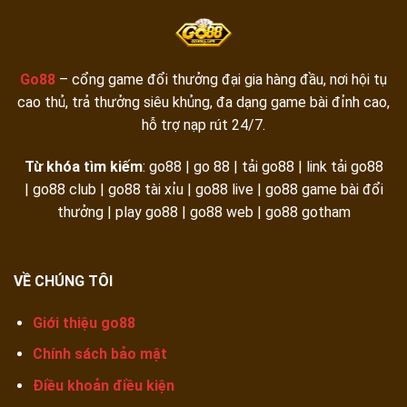
Go88
– cổng game đổi thưởng đại gia hàng đầu, nơi hội tụ
cao thủ, trả thưởng siêu khủng, đa dạng game bài đỉnh cao,
hỗ trợ nạp rút 24/7.
Từ khóa tìm kiếm
: go88 | go 88 | tải go88 | link tải go88
|
go88 club
|
go88 tài xỉu
|
go88 live | go88 game bài đổi
thưởng | play go88 | go88 web | go88 gotham
VỀ CHÚNG TÔI
Giới thiệu go88
Chính sách bảo mật
Điều khoản điều kiện