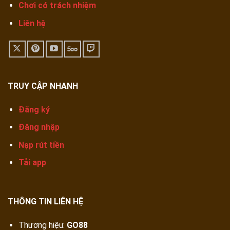
Chơi có trách nhiệm
Liên hệ
TRUY CẬP NHANH
Đăng ký
Đăng nhập
Nạp rút tiền
Tải app
THÔNG TIN LIÊN HỆ
Thương hiệu:
GO88