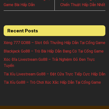
Game Bài Hấp Dẫn
Chiến Thuật Hấp Dẫn Nhất
Recent Posts
Xèng 777 GO88 – Slot Đổi Thưởng Hấp Dẫn Tại Cổng Game
Blackjack Go88 – Trò Bài Hấp Dẫn Đang Có Tại Cổng Game
Xóc Đĩa Livestream Go88 – Trải Nghiệm Đỏ Đen Trực
Tuyến
Tài Xỉu Livestream Go88 – Đặt Cửa Trực Tiếp Cực Hấp Dẫn
Tài Xỉu Go88 – Trò Chơi Xúc Xắc Hấp Dẫn Tại Cổng Game