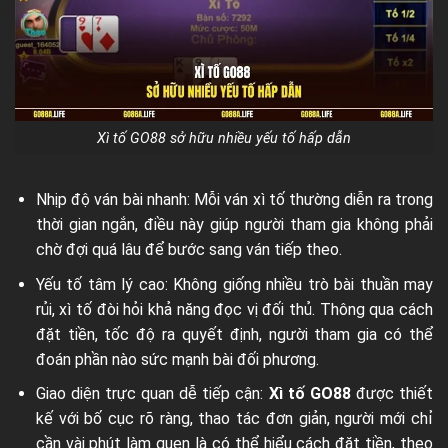
Xì tố GO88 sở hữu nhiều yếu tố hấp dẫn
Nhịp độ ván bài nhanh: Mỗi ván xì tố thường diễn ra trong
thời gian ngắn, điều này giúp người tham gia không phải
chờ đợi quá lâu để bước sang ván tiếp theo.
Yếu tố tâm lý cao: Không giống nhiều trò bài thuần may
rủi, xì tố đòi hỏi khả năng đọc vị đối thủ. Thông qua cách
đặt tiền, tốc độ ra quyết định, người tham gia có thể
đoán phần nào sức mạnh bài đối phương.
Giao diện trực quan dễ tiếp cận:
Xì tố GO88
được thiết
kế với bố cục rõ ràng, thao tác đơn giản, người mới chỉ
cần vài phút làm quen là có thể hiểu cách đặt tiền, theo