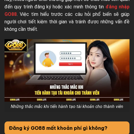
đến quy trình đăng ký hoặc xác minh thông tin
đăng nhập
GO88
. Việc tìm hiểu trước các câu hỏi phổ biến sẽ giúp
người chơi tiết kiệm thời gian và tránh được những vấn đề
không cần thiết.
Những thắc mắc khi tiến hành tạo tài khoản cho thành viên
Đăng ký GO88 mất khoản phí gì không?