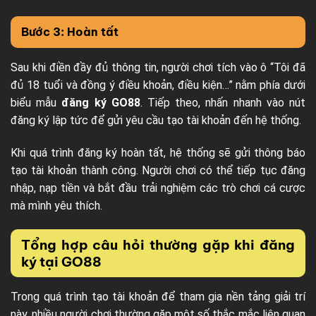
Bước 3: Hoàn tất
Sau khi điền đầy đủ thông tin, người chơi tích vào ô “Tôi đã
đủ 18 tuổi và đồng ý điều khoản, điều kiện…” nằm phía dưới
biểu mẫu
đăng ký GO88
. Tiếp theo, nhấn nhanh vào nút
đăng ký lập tức để gửi yêu cầu tạo tài khoản đến hệ thống.
Khi quá trình đăng ký hoàn tất, hệ thống sẽ gửi thông báo
tạo tài khoản thành công. Người chơi có thể tiếp tục đăng
nhập, nạp tiền và bắt đầu trải nghiệm các trò chơi cá cược
mà mình yêu thích.
Tổng hợp câu hỏi thường gặp khi đăng
ký tại GO88
Trong quá trình tạo tài khoản để tham gia nền tảng giải trí
này, nhiều người chơi thường gặp một số thắc mắc liên quan