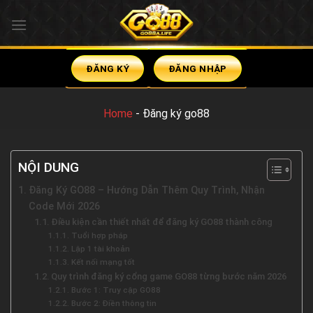
Bỏ
qua
nội
dung
ĐĂNG KÝ
ĐĂNG NHẬP
Home
-
Đăng ký go88
NỘI DUNG
Đăng Ký GO88 – Hướng Dẫn Thêm Quy Trình, Nhận
Code Mới 2026
Điều kiện cần thiết nhất để đăng ký GO88 thành công
Tuổi hợp pháp
Lập 1 tài khoản
Kết nối mạng tốt
Quy trình đăng ký cổng game GO88 từng bước năm 2026
Bước 1: Truy cập GO88
Bước 2: Điền thông tin