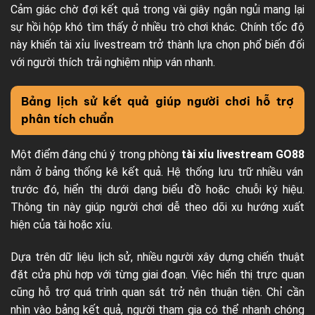
Cảm giác chờ đợi kết quả trong vài giây ngắn ngủi mang lại
sự hồi hộp khó tìm thấy ở nhiều trò chơi khác. Chính tốc độ
này khiến tài xỉu livestream trở thành lựa chọn phổ biến đối
với người thích trải nghiệm nhịp ván nhanh.
Bảng lịch sử kết quả giúp người chơi hỗ trợ
phân tích chuẩn
Một điểm đáng chú ý trong phòng
tài xỉu livestream GO88
nằm ở bảng thống kê kết quả. Hệ thống lưu trữ nhiều ván
trước đó, hiển thị dưới dạng biểu đồ hoặc chuỗi ký hiệu.
Thông tin này giúp người chơi dễ theo dõi xu hướng xuất
hiện của tài hoặc xỉu.
Dựa trên dữ liệu lịch sử, nhiều người xây dựng chiến thuật
đặt cửa phù hợp với từng giai đoạn. Việc hiển thị trực quan
cũng hỗ trợ quá trình quan sát trở nên thuận tiện. Chỉ cần
nhìn vào bảng kết quả, người tham gia có thể nhanh chóng