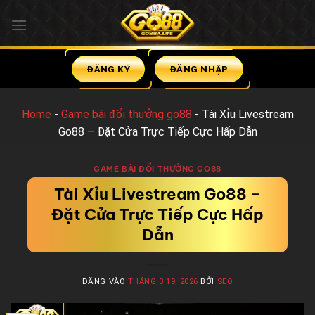
Bỏ
qua
nội
dung
ĐĂNG KÝ
ĐĂNG NHẬP
Home
-
Game bài đổi thưởng go88
-
Tài Xỉu Livestream
Go88 – Đặt Cửa Trực Tiếp Cực Hấp Dẫn
GAME BÀI ĐỔI THƯỞNG GO88
Tài Xỉu Livestream Go88 –
Đặt Cửa Trực Tiếp Cực Hấp
Dẫn
ĐĂNG VÀO
THÁNG 3 19, 2026
BỞI
SEO