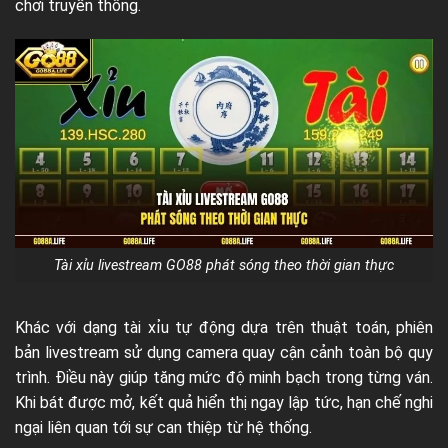
chơi truyền thống.
Tài xỉu livestream GO88 phát sóng theo thời gian thực
Khác với dạng tài xỉu tự động dựa trên thuật toán, phiên
bản livestream sử dụng camera quay cận cảnh toàn bộ quy
trình. Điều này giúp tăng mức độ minh bạch trong từng ván.
Khi bát được mở, kết quả hiển thị ngay lập tức, hạn chế nghi
ngại liên quan tới sự can thiệp từ hệ thống.