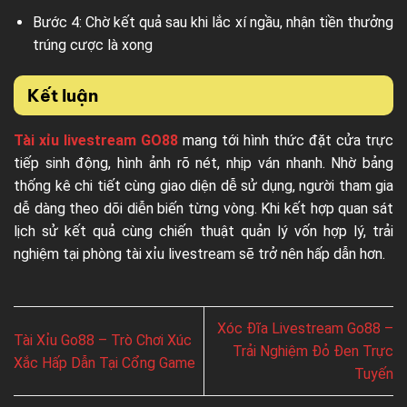
Bước 4: Chờ kết quả sau khi lắc xí ngầu, nhận tiền thưởng
trúng cược là xong
Kết luận
Tài xỉu livestream GO88
mang tới hình thức đặt cửa trực
tiếp sinh động, hình ảnh rõ nét, nhịp ván nhanh. Nhờ bảng
thống kê chi tiết cùng giao diện dễ sử dụng, người tham gia
dễ dàng theo dõi diễn biến từng vòng. Khi kết hợp quan sát
lịch sử kết quả cùng chiến thuật quản lý vốn hợp lý, trải
nghiệm tại phòng tài xỉu livestream sẽ trở nên hấp dẫn hơn.
Xóc Đĩa Livestream Go88 –
Tài Xỉu Go88 – Trò Chơi Xúc
Trải Nghiệm Đỏ Đen Trực
Xắc Hấp Dẫn Tại Cổng Game
Tuyến