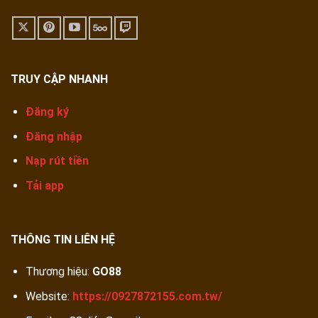
TRUY CẬP NHANH
Đăng ký
Đăng nhập
Nạp rút tiền
Tải app
THÔNG TIN LIÊN HỆ
Thương hiệu:
GO88
Website:
https://0927872155.com.tw/