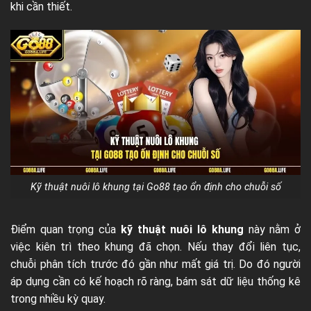
khi cần thiết.
Kỹ thuật nuôi lô khung tại Go88 tạo ổn định cho chuỗi số
Điểm quan trọng của
kỹ thuật nuôi lô khung
này nằm ở
việc kiên trì theo khung đã chọn. Nếu thay đổi liên tục,
chuỗi phân tích trước đó gần như mất giá trị. Do đó người
áp dụng cần có kế hoạch rõ ràng, bám sát dữ liệu thống kê
trong nhiều kỳ quay.