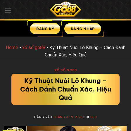
Bỏ
qua
nội
dung
ĐĂNG KÝ
ĐĂNG NHẬP
Home
-
xổ số go88
-
Kỹ Thuật Nuôi Lô Khung – Cách Đánh
Chuẩn Xác, Hiệu Quả
XỔ SỐ GO88
Kỹ Thuật Nuôi Lô Khung –
Cách Đánh Chuẩn Xác, Hiệu
Quả
ĐĂNG VÀO
THÁNG 3 19, 2026
BỞI
SEO