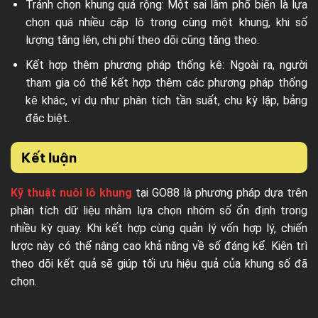
Tránh chọn khung quá rộng: Một sai lầm phổ biến là lựa
chọn quá nhiều cặp lô trong cùng một khung, khi số
lượng tăng lên, chi phí theo dõi cũng tăng theo.
Kết hợp thêm phương pháp thống kê: Ngoài ra, người
tham gia có thể kết hợp thêm các phương pháp thống
kê khác, ví dụ như phân tích tần suất, chu kỳ lặp, bảng
đặc biệt.
Kết luận
Kỹ thuật nuôi lô khung
tại GO88 là phương pháp dựa trên
phân tích dữ liệu nhằm lựa chọn nhóm số ổn định trong
nhiều kỳ quay. Khi kết hợp cùng quản lý vốn hợp lý, chiến
lược này có thể nâng cao khả năng về số đáng kể. Kiên trì
theo dõi kết quả sẽ giúp tối ưu hiệu quả của khung số đã
chọn.