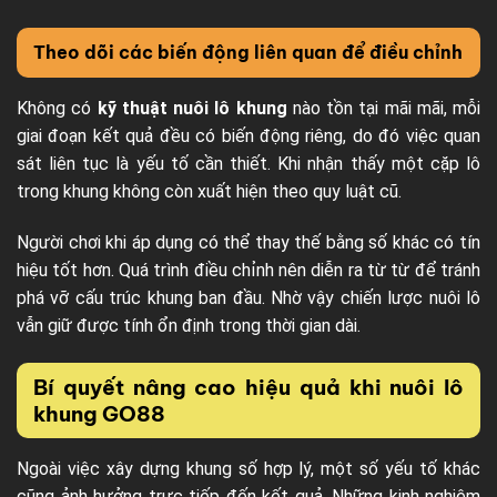
Theo dõi các biến động liên quan để điều chỉnh
Không có
kỹ thuật nuôi lô khung
nào tồn tại mãi mãi, mỗi
giai đoạn kết quả đều có biến động riêng, do đó việc quan
sát liên tục là yếu tố cần thiết. Khi nhận thấy một cặp lô
trong khung không còn xuất hiện theo quy luật cũ.
Người chơi khi áp dụng có thể thay thế bằng số khác có tín
hiệu tốt hơn. Quá trình điều chỉnh nên diễn ra từ từ để tránh
phá vỡ cấu trúc khung ban đầu. Nhờ vậy chiến lược nuôi lô
vẫn giữ được tính ổn định trong thời gian dài.
Bí quyết nâng cao hiệu quả khi nuôi lô
khung GO88
Ngoài việc xây dựng khung số hợp lý, một số yếu tố khác
cũng ảnh hưởng trực tiếp đến kết quả. Những kinh nghiệm