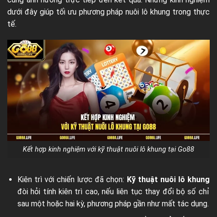
dưới đây giúp tối ưu phương pháp nuôi lô khung trong thực
tế.
Kết hợp kinh nghiệm với kỹ thuật nuôi lô khung tại Go88
Kiên trì với chiến lược đã chọn:
Kỹ thuật nuôi lô khung
đòi hỏi tính kiên trì cao, nếu liên tục thay đổi bộ số chỉ
sau một hoặc hai kỳ, phương pháp gần như mất tác dụng.