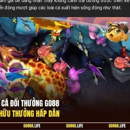
ham gia dễ dàng nhận thấy khung cảnh đại dương được thiết kế
ển động mượt giúp các loài cá xuất hiện sống động như thật.