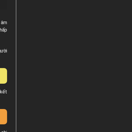
 âm
thấp
gười
 kết