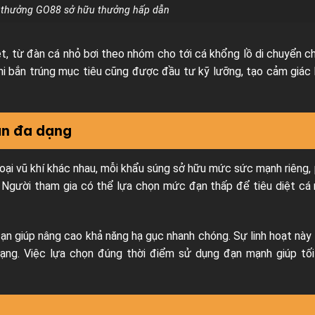
i thưởng GO88 sở hữu thưởng hấp dẫn
iệt, từ đàn cá nhỏ bơi theo nhóm cho tới cá khổng lồ di chuyển 
hi bắn trúng mục tiêu cũng được đầu tư kỹ lưỡng, tạo cảm giác
ạn đa dạng
oại vũ khí khác nhau, mỗi khẩu súng sở hữu mức sức mạnh riêng,
. Người tham gia có thể lựa chọn mức đạn thấp để tiêu diệt cá
đạn giúp nâng cao khả năng hạ gục nhanh chóng. Sự linh hoạt này
ng. Việc lựa chọn đúng thời điểm sử dụng đạn mạnh giúp tố