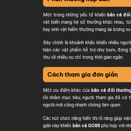
Một trong những yếu tố khiến
bắn cá đổ
vật biển mang hệ số thưởng khác nhau, t
hay sinh vật hiếm thường mang lại lượng xu
Đây chính là khoảnh khắc khiến nhiều ngườ
hiện các vật phẩm hỗ trợ như bom, đóng b
thu về nhiều xu chỉ trong thời gian ngắn.
Cách tham gia đơn giản
Một ưu điểm khác của
bắn cá đổi thưởn
rồi nhắm mục tiêu, người tham gia đã có 
người mới cũng nhanh chóng làm quen.
Các nút chức năng hiển thị rõ ràng giúp việ
giản này khiến
bắn cá GO88
phù hợp với nh