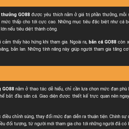
i thưởng GO88
được yêu thích nằm ở giá trị phần thưởng, mỗi 
ừ mức thấp cho tới cực cao. Những mục tiêu đặc biệt như cá 
 lớn nếu tiêu diệt thành công.
i cảm thấy hào hứng khi tham gia. Ngoài ra,
bắn cá GO88
còn x
ăng, bắn lan. Những tính năng này giúp người tham gia tăng cơ
g GO88
nằm ở thao tác dễ hiểu, chỉ cần lựa chọn mức đạn phù
thể bắt đầu săn cá. Giao diện được thiết kế trực quan nên nga
c điều chỉnh súng, thay đổi mức đạn diễn ra thuận tiện. Chính sự
iều đối tượng, từ người mới tham gia cho tới những người đã có 